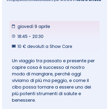
giovedì 9 aprile
18:45 - 20:30
10 € devoluti a Show Care
Un viaggio tra passato e presente per
capire cosa è successo al nostro
modo di mangiare, perché oggi
viviamo di più ma peggio, e come il
cibo possa tornare a essere uno dei
più potenti strumenti di salute e
benessere.