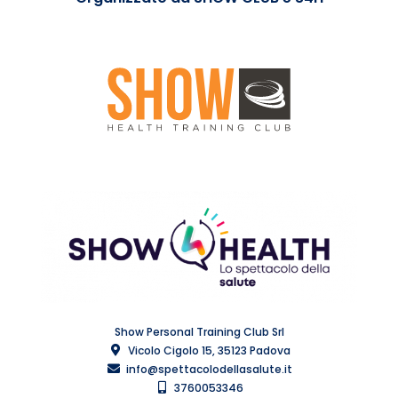
Show Personal Training Club Srl
Vicolo Cigolo 15, 35123 Padova
info@spettacolodellasalute.it
3760053346