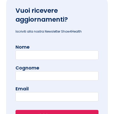
Vuoi ricevere
aggiornamenti?
Iscriviti alla nostra Newsletter Show4Health
Nome
Cognome
Email