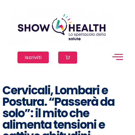
Iscriviti
Cervicali, Lombari e
Postura. “Passerà da
solo”: il mito che
alimenta tensioni e