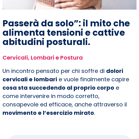
Passerà da solo”: il mito che
alimenta tensioni e cattive
abitudini posturali.
Cervicali, Lombari e Postura
Un incontro pensato per chi soffre di
dolori
cervicali e lombari
e vuole finalmente capire
cosa sta succedendo al proprio corpo
e
come intervenire in modo corretto,
consapevole ed efficace, anche attraverso il
movimento e l’esercizio mirato
.