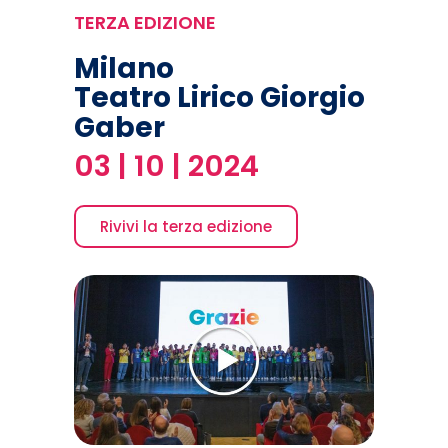
TERZA EDIZIONE
Milano
Teatro Lirico Giorgio
Gaber
03 | 10 | 2024
Rivivi la terza edizione