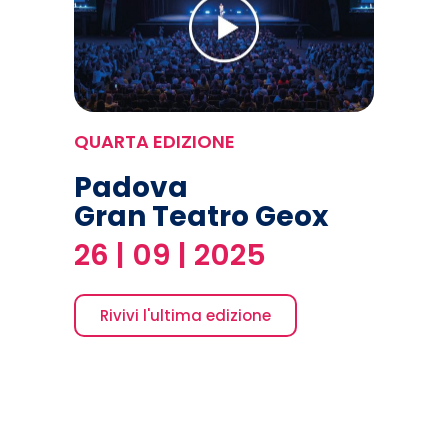
QUARTA EDIZIONE
Padova
Gran Teatro Geox
26 | 09 | 2025
Rivivi l'ultima edizione