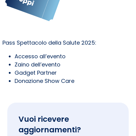
Pass Spettacolo della Salute 2025:
Accesso all’evento
Zaino dell’evento
Gadget Partner
Donazione Show Care
Vuoi ricevere
aggiornamenti?