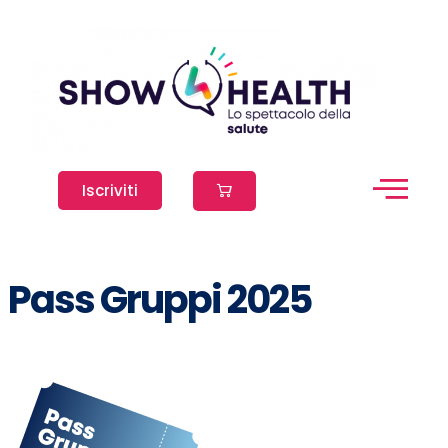
Iscriviti
Pass Gruppi 2025