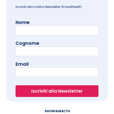
Iscriviti alla nostra Newsletter Show4Health
Nome
Cognome
Email
SHOW4HEALTH