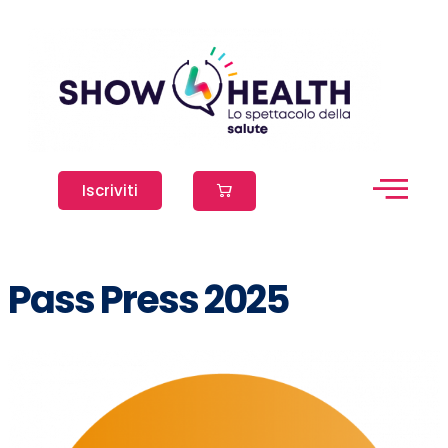
Iscriviti
Pass Press 2025