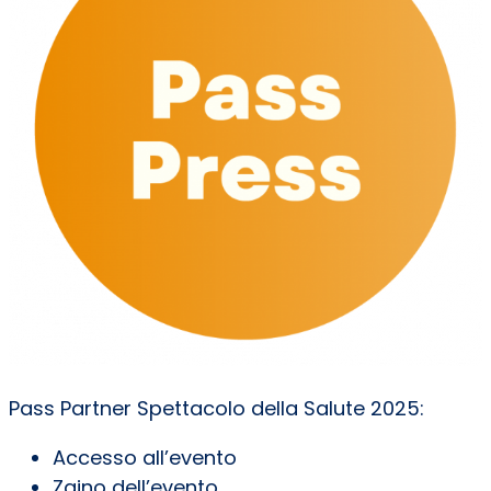
Pass Partner Spettacolo della Salute 2025:
Accesso all’evento
Zaino dell’evento