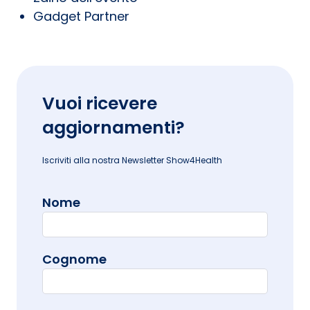
Gadget Partner
Vuoi ricevere
aggiornamenti?
Iscriviti alla nostra Newsletter Show4Health
Nome
Cognome