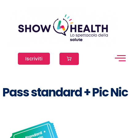
Iscriviti
Pass standard + Pic Nic