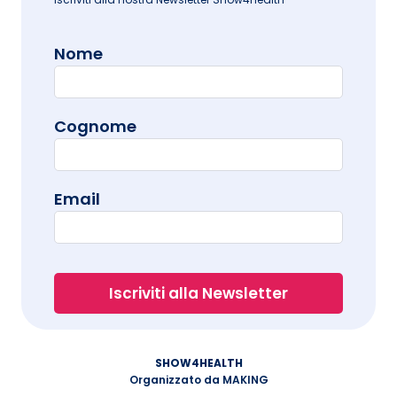
Nome
Cognome
Email
SHOW4HEALTH
Organizzato da MAKING