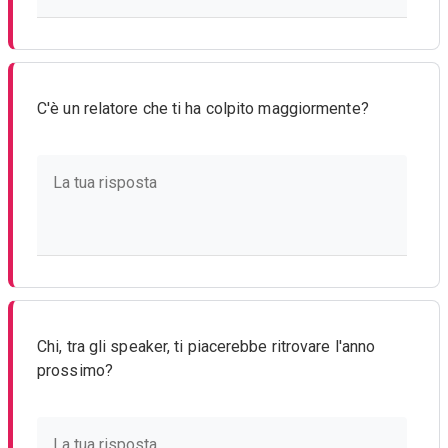
C'è un relatore che ti ha colpito maggiormente?
Chi, tra gli speaker, ti piacerebbe ritrovare l'anno
prossimo?