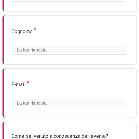
*
Cognome
*
E-mail
Come sei venuto a conoscenza dell'evento?