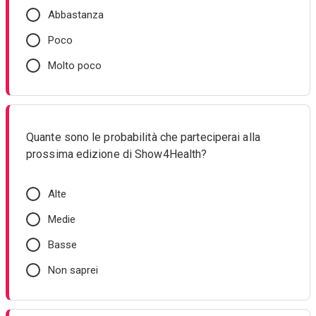
Abbastanza
Poco
Molto poco
Quante sono le probabilità che parteciperai alla
prossima edizione di Show4Health?
Alte
Medie
Basse
Non saprei