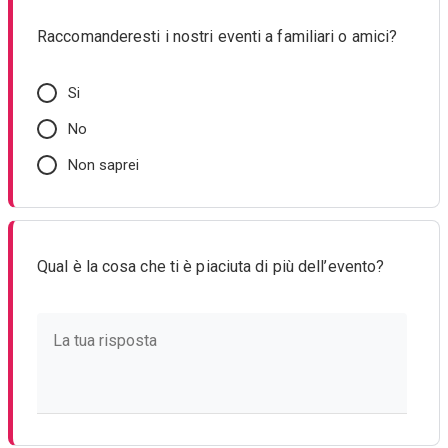
Raccomanderesti i nostri eventi a familiari o amici?
Si
No
Non saprei
Qual è la cosa che ti è piaciuta di più dell’evento?