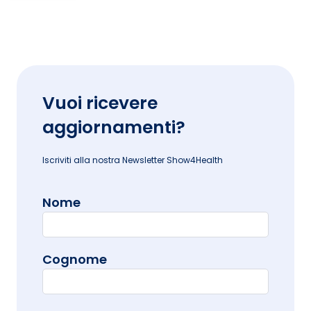
Vuoi ricevere
aggiornamenti?
Iscriviti alla nostra Newsletter Show4Health
Nome
Cognome