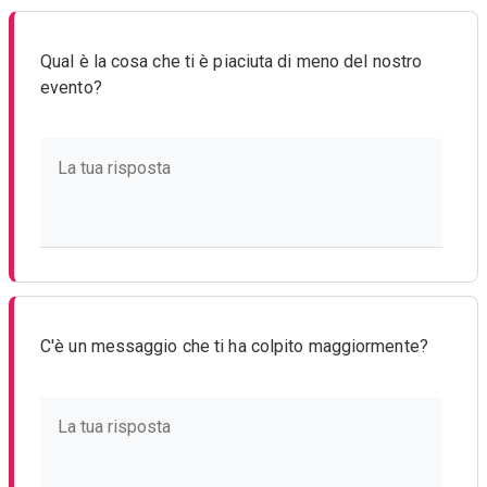
Qual è la cosa che ti è piaciuta di meno del nostro
evento?
C'è un messaggio che ti ha colpito maggiormente?