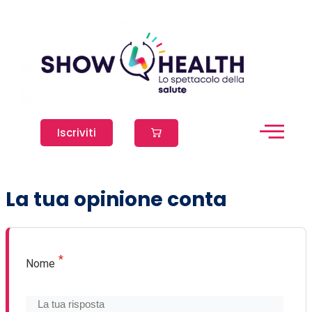
Iscriviti
La tua opinione conta
*
Nome