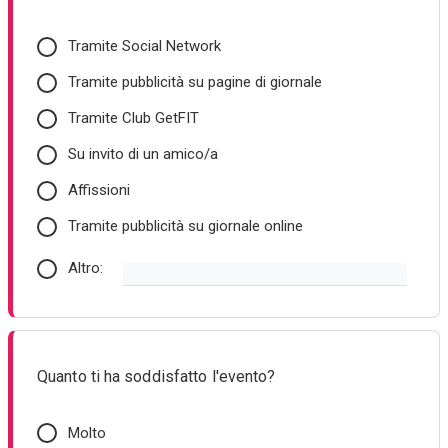
Tramite Social Network
Tramite pubblicità su pagine di giornale
Tramite Club GetFIT
Su invito di un amico/a
Affissioni
Tramite pubblicità su giornale online
Altro:
Quanto ti ha soddisfatto l'evento?
Molto