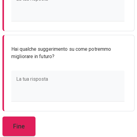
Hai qualche suggerimento su come potremmo
migliorare in futuro?